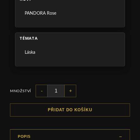
PANDORA Rose
TÉMATA
Láska
-
+
MNOŽSTVÍ
PŘIDAT DO KOŠÍKU
POPIS