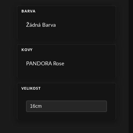
BARVA
Žádná Barva
KOVY
PANDORA Rose
VELIKOST