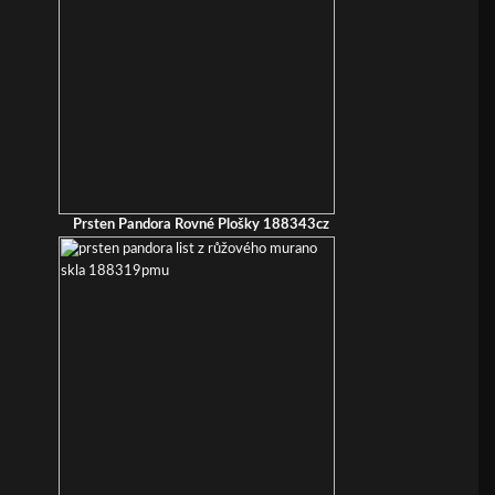
Prsten Pandora Rovné Plošky 188343cz