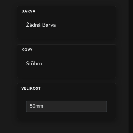
BARVA
Žádná Barva
KOVY
Stříbro
VELIKOST