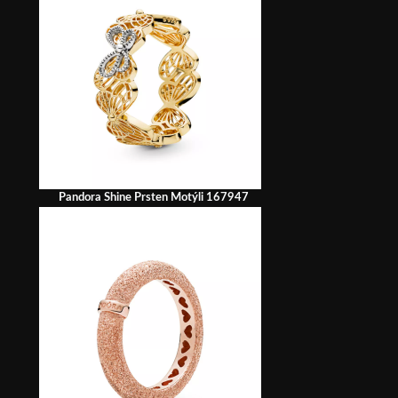
Pandora Shine Prsten Motýli 167947