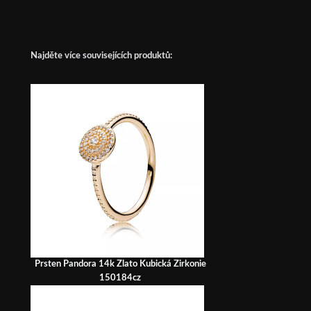
Najděte více souvisejících produktů:
Prsten Pandora 14k Zlato Kubická Zirkonie
150184cz