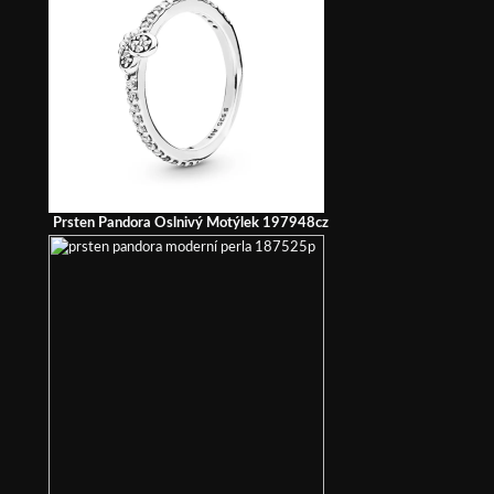
Prsten Pandora Oslnivý Motýlek 197948cz