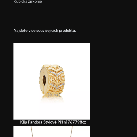
Kubická zirkonie
Najděte více souvisejících produktů:
Klip Pandora Stylové Přání 767798cz