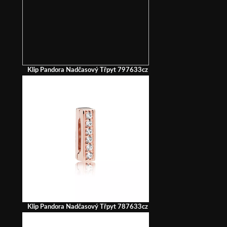
Klip Pandora Nadčasový Třpyt 797633cz
Klip Pandora Nadčasový Třpyt 787633cz