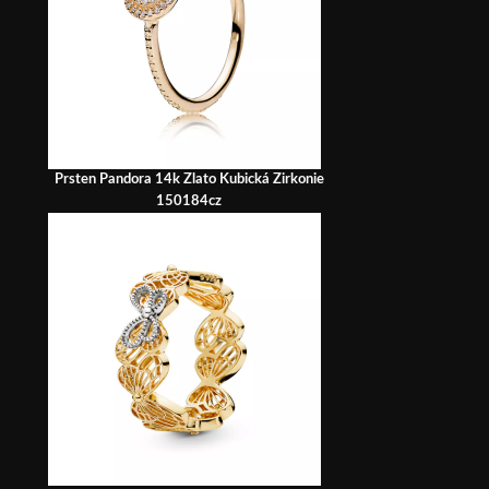
Prsten Pandora 14k Zlato Kubická Zirkonie
150184cz