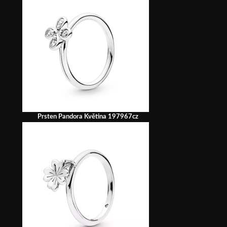
Prsten Pandora Květina 197967cz