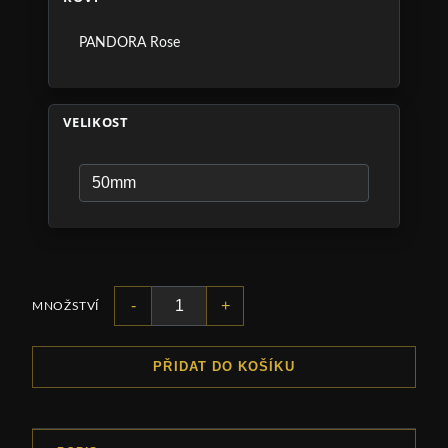
PANDORA Rose
VELIKOST
-
+
MNOŽSTVÍ
PŘIDAT DO KOŠÍKU