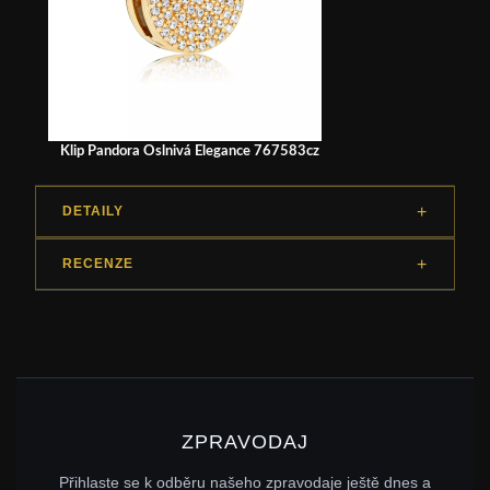
Klip Pandora Oslnivá Elegance 767583cz
DETAILY
RECENZE
ZPRAVODAJ
Přihlaste se k odběru našeho zpravodaje ještě dnes a