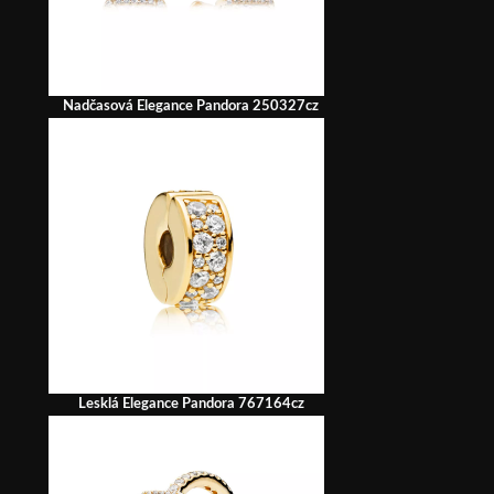
Nadčasová Elegance Pandora 250327cz
Lesklá Elegance Pandora 767164cz