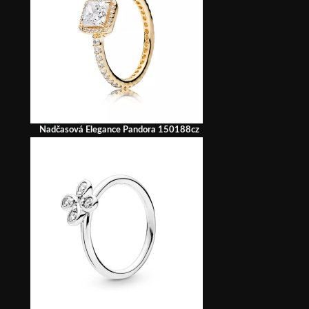
Nadčasová Elegance Pandora 150188cz