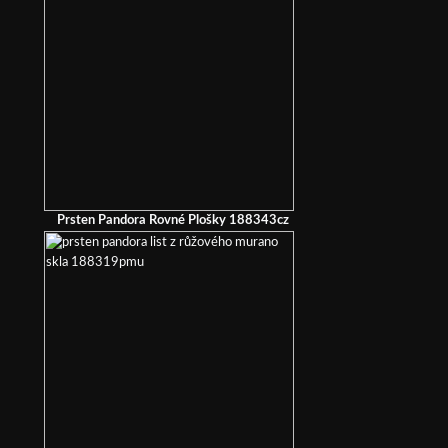
Prsten Pandora Rovné Plošky 188343cz