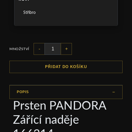
Stříbro
-
+
MNOŽSTVÍ
PŘIDAT DO KOŠÍKU
POPIS
Prsten PANDORA
Zářící naděje