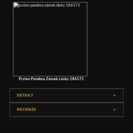
Prsten Pandora Zámek Lásky 186571
DETAILY
RECENZE