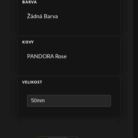
BARVA
Žádná Barva
KOVY
PANDORA Rose
VELIKOST