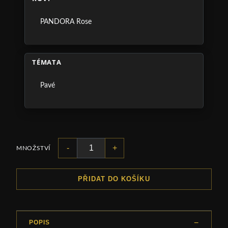
PANDORA Rose
TÉMATA
Pavé
-
+
MNOŽSTVÍ
PŘIDAT DO KOŠÍKU
POPIS