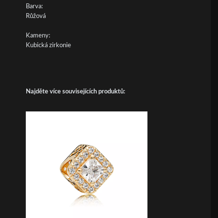
Barva:
Růžová
Kameny:
Kubická zirkonie
Najděte více souvisejících produktů: