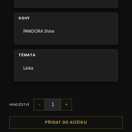
KOVY
PANDORA Shine
TÉMATA
Láska
-
+
MNOŽSTVÍ
PŘIDAT DO KOŠÍKU