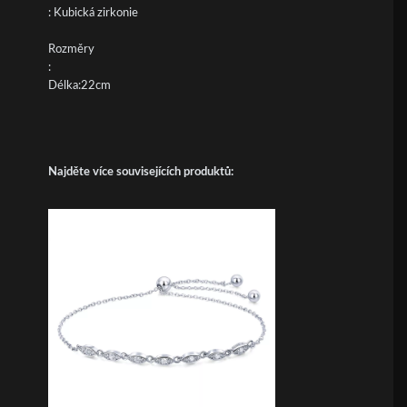
: Kubická zirkonie
Rozměry
:
Délka:22cm
Najděte více souvisejících produktů: