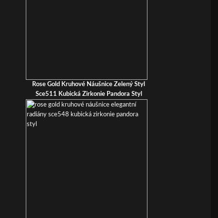
Rose Gold Kruhové Náušnice Zelený Styl
Sce511 Kubická Zirkonie Pandora Styl