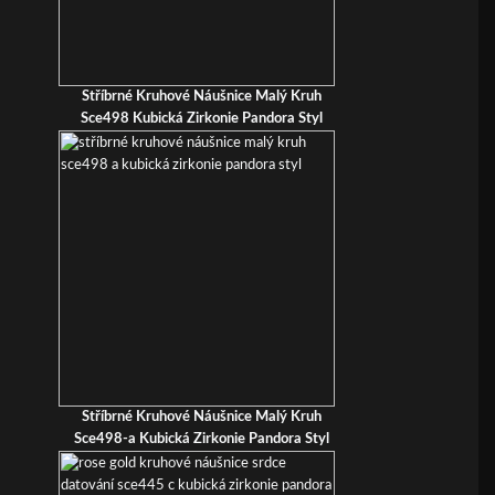
Stříbrné Kruhové Náušnice Malý Kruh
Sce498 Kubická Zirkonie Pandora Styl
Stříbrné Kruhové Náušnice Malý Kruh
Sce498-a Kubická Zirkonie Pandora Styl