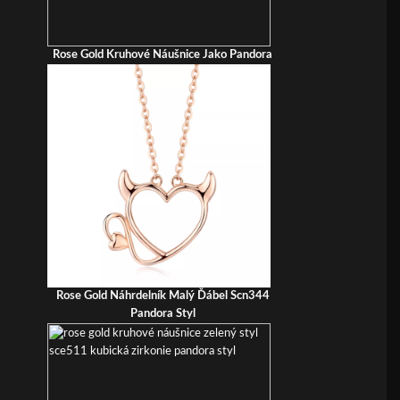
Rose Gold Kruhové Náušnice Jako Pandora
Rose Gold Náhrdelník Malý Ďábel Scn344
Pandora Styl