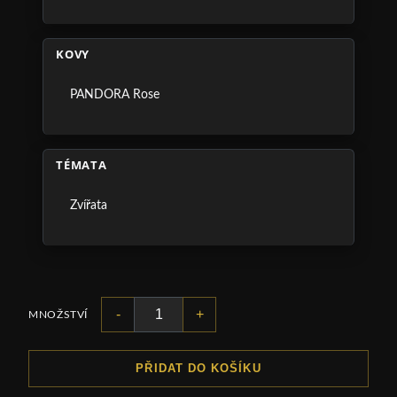
KOVY
PANDORA Rose
TÉMATA
Zvířata
-
+
MNOŽSTVÍ
PŘIDAT DO KOŠÍKU