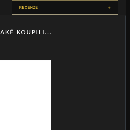
RECENZE
AKÉ KOUPILI...