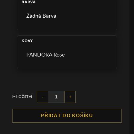
BARVA
Žádná Barva
KOVY
PANDORA Rose
-
+
MNOŽSTVÍ
PŘIDAT DO KOŠÍKU