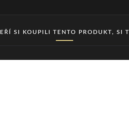
EŘÍ SI KOUPILI TENTO PRODUKT, SI T