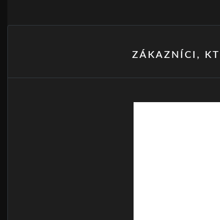
ZÁKAZNÍCI, KT