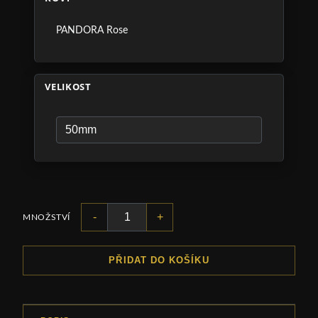
PANDORA Rose
VELIKOST
-
+
MNOŽSTVÍ
PŘIDAT DO KOŠÍKU