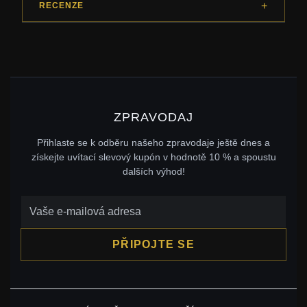
RECENZE
ZPRAVODAJ
Přihlaste se k odběru našeho zpravodaje ještě dnes a
získejte uvítací slevový kupón v hodnotě 10 % a spoustu
dalších výhod!
PŘIPOJTE SE