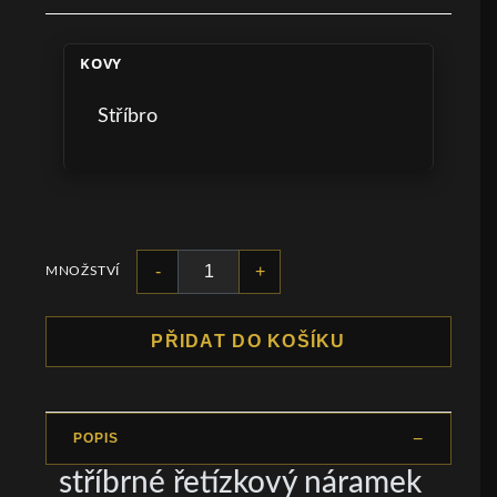
KOVY
Stříbro
-
+
MNOŽSTVÍ
PŘIDAT DO KOŠÍKU
POPIS
stříbrné řetízkový náramek