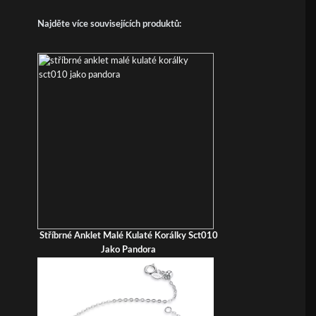
Najděte více souvisejících produktů:
Stříbrné Anklet Malé Kulaté Korálky Sct010
Jako Pandora