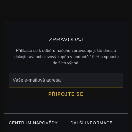
ZPRAVODAJ
Přihlaste se k odběru našeho zpravodaje ještě dnes a
získejte uvítací slevový kupón v hodnotě 10 % a spoustu
dalších výhod!
PŘIPOJTE SE
CENTRUM NÁPOVĚDY
DALŠÍ INFORMACE