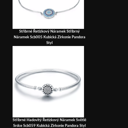
Stříbrné Řetízkový Náramek Stříbrný
Náramek Scb005 Kubická Zirkonie Pandora
Styl
Stříbrné Hadovitý Řetízkový Náramek Světlé
Srdce Scb059 Kubická Zirkonie Pandora Styl