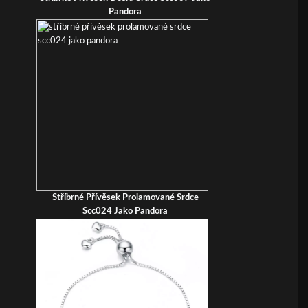
Pandora
Stříbrné Přívěsek Prolamované Srdce
Scc024 Jako Pandora