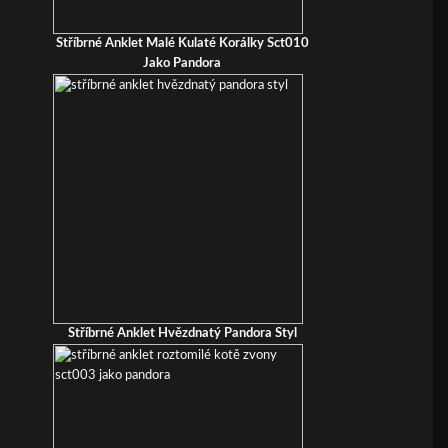
Stříbrné Anklet Malé Kulaté Korálky Sct010
Jako Pandora
Stříbrné Anklet Hvězdnatý Pandora Styl