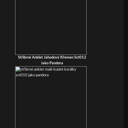
Stříbrné Anklet Jahodový Křemen Sct012
Jako Pandora