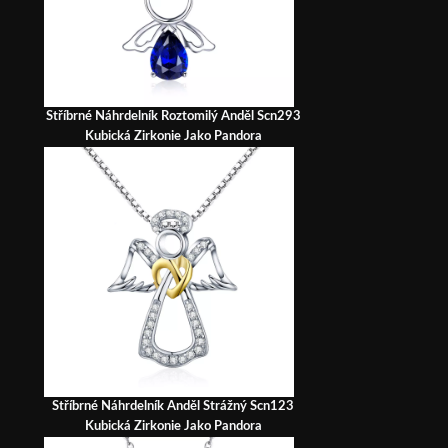
Stříbrné Náhrdelník Roztomilý Anděl Scn293
Kubická Zirkonie Jako Pandora
Stříbrné Náhrdelník Anděl Strážný Scn123
Kubická Zirkonie Jako Pandora