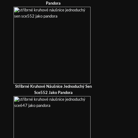
Pandora
Stříbrné Kruhové Náušnice Jednoduchý Sen
Sce552 Jako Pandora