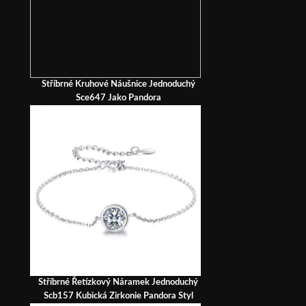
Stříbrné Kruhové Náušnice Jednoduchý
Sce647 Jako Pandora
Stříbrné Řetízkový Náramek Jednoduchý
Scb157 Kubická Zirkonie Pandora Styl