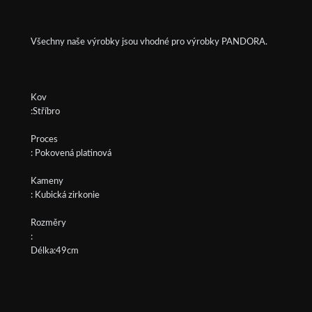
Všechny naše výrobky jsou vhodné pro výrobky PANDORA.
Kov
:Stříbro
Proces
: Pokovená platinová
Kameny
: Kubická zirkonie
Rozměry
:
Délka:49cm