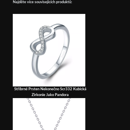
Najděte více souvisejících produktů:
Stříbrné Prsten Nekonečno Scr332 Kubická
Zirkonie Jako Pandora