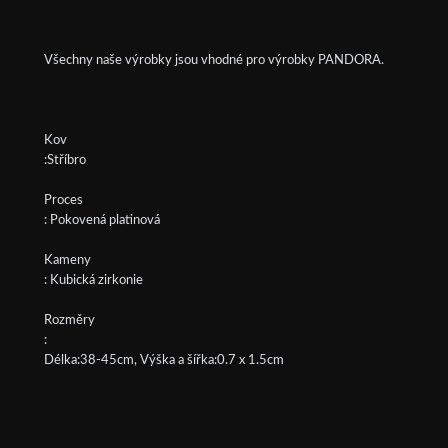
Všechny naše výrobky jsou vhodné pro výrobky PANDORA.
Kov
:Stříbro
Proces
: Pokovená platinová
Kameny
: Kubická zirkonie
Rozměry
:
Délka:38-45cm, Výška a šířka:0.7 x 1.5cm