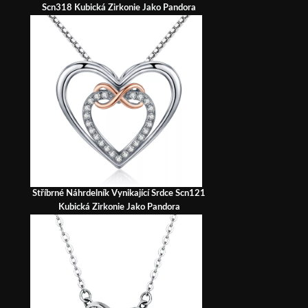
Scn318 Kubická Zirkonie Jako Pandora
Stříbrné Náhrdelník Vynikající Srdce Scn121
Kubická Zirkonie Jako Pandora