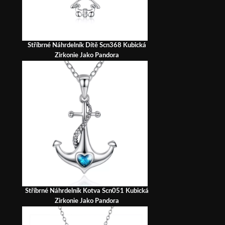
Stříbrné Náhrdelník Dítě Scn368 Kubická
Zirkonie Jako Pandora
Stříbrné Náhrdelník Kotva Scn051 Kubická
Zirkonie Jako Pandora