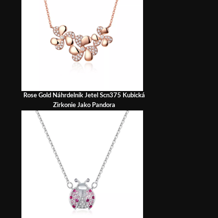
Rose Gold Náhrdelník Jetel Scn375 Kubická
Zirkonie Jako Pandora