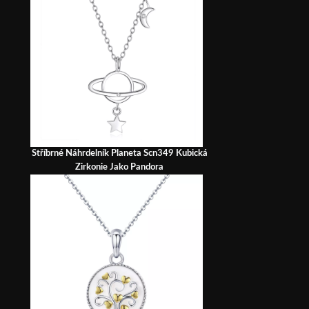
Stříbrné Náhrdelník Planeta Scn349 Kubická
Zirkonie Jako Pandora