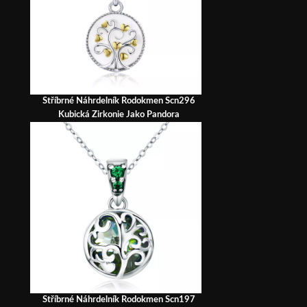
Stříbrné Náhrdelník Rodokmen Scn296
Kubická Zirkonie Jako Pandora
Stříbrné Náhrdelník Rodokmen Scn197