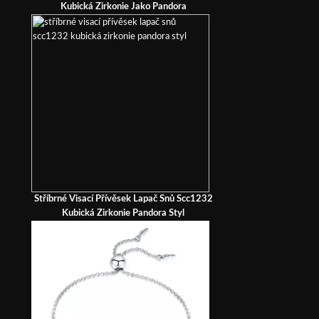
Kubická Zirkonie Jako Pandora
Stříbrné Visací Přívěsek Lapač Snů Scc1232
Kubická Zirkonie Pandora Styl