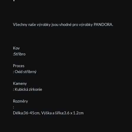
Všechny naše výrobky jsou vhodné pro výrobky PANDORA.
Kov
:Stříbro
Proces
: Oxid stříbrný
Kameny
: Kubická zirkonie
Rozměry
:
Délka:36-45cm, Výška a šířka:3.6 x 1.2cm