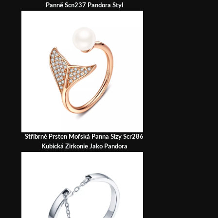
Panně Scn237 Pandora Styl
Stříbrné Prsten Mořská Panna Slzy Scr286
Kubická Zirkonie Jako Pandora