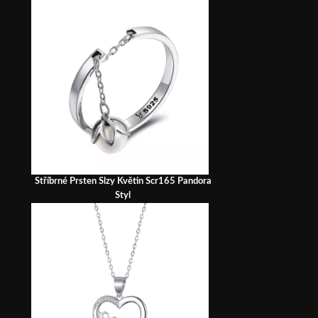
Stříbrné Prsten Slzy Květin Scr165 Pandora
Styl