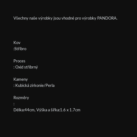
Všechny naše výrobky jsou vhodné pro výrobky PANDORA.
Kov
:Stříbro
Proces
: Oxid stříbrný
Kameny
: Kubická zirkonie/Perla
Rozměry
:
Délka:44cm, Výška a šířka:1.6 x 1.7cm