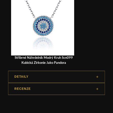
Stříbrné Náhrdelník Modrý Kruh Scn099
Kubická Zirkonie Jako Pandora
DETAILY
RECENZE