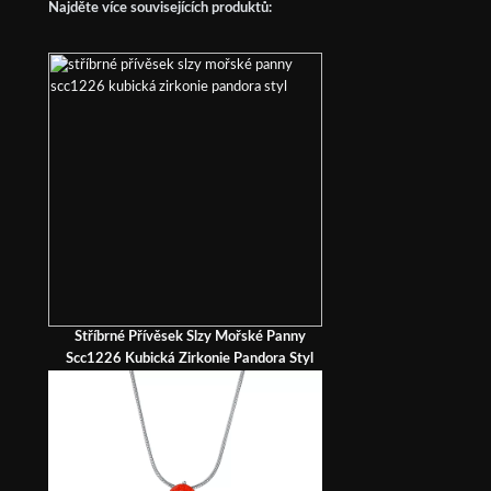
Najděte více souvisejících produktů:
Stříbrné Přívěsek Slzy Mořské Panny
Scc1226 Kubická Zirkonie Pandora Styl