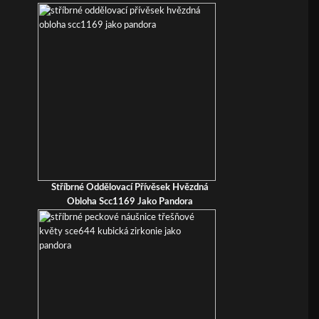
Stříbrné Oddělovací Přívěsek Hvězdná
Obloha Scc1169 Jako Pandora