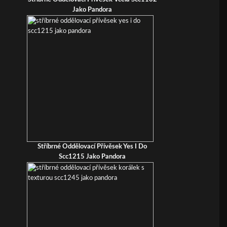
Jako Pandora
Stříbrné Oddělovací Přívěsek Yes I Do
Scc1215 Jako Pandora