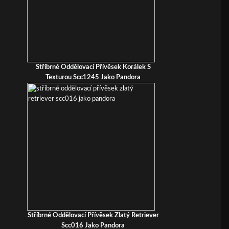
Stříbrné Oddělovací Přívěsek Korálek S
Texturou Scc1245 Jako Pandora
Stříbrné Oddělovací Přívěsek Zlatý Retriever
Scc016 Jako Pandora