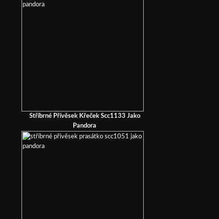
Stříbrné Přívěsek Křeček Scc1133 Jako
Pandora