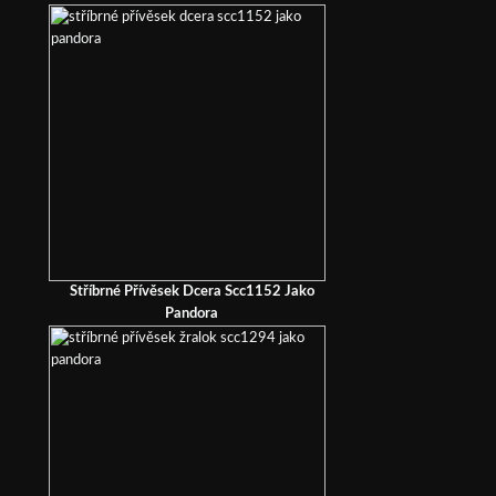
Stříbrné Přívěsek Dcera Scc1152 Jako
Pandora