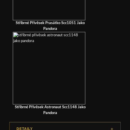
Stříbrné Přívěsek Prasátko Scc1051 Jako
Pandora
Stříbrné Přívěsek Astronaut Scc1148 Jako
Pandora
DETAILY