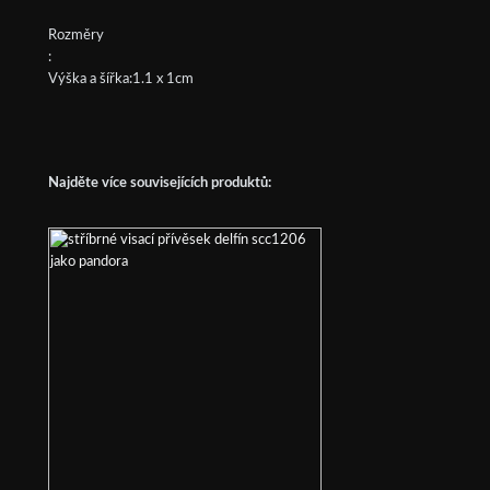
Rozměry
:
Výška a šířka:1.1 x 1cm
Najděte více souvisejících produktů: