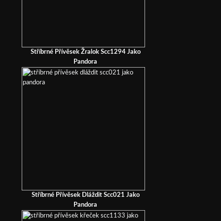
Stříbrné Přívěsek Žralok Scc1294 Jako
Pandora
Stříbrné Přívěsek Dláždit Scc021 Jako
Pandora