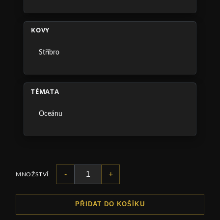
KOVY
Stříbro
TÉMATA
Oceánu
-
+
MNOŽSTVÍ
PŘIDAT DO KOŠÍKU