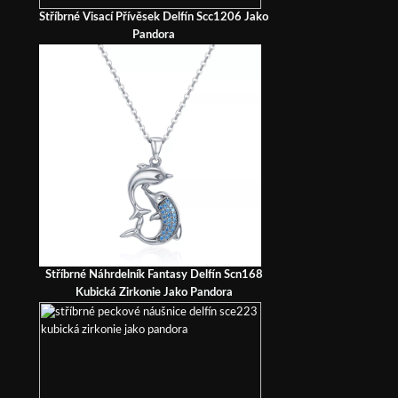
Stříbrné Visací Přívěsek Delfín Scc1206 Jako
Pandora
Stříbrné Náhrdelník Fantasy Delfín Scn168
Kubická Zirkonie Jako Pandora