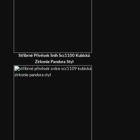
Stříbrné Přívěsek Sníh Scc1100 Kubická
Zirkonie Pandora Styl