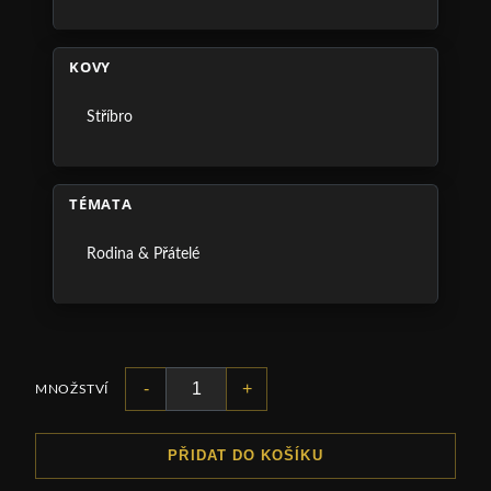
KOVY
Stříbro
TÉMATA
Rodina & Přátelé
-
+
MNOŽSTVÍ
PŘIDAT DO KOŠÍKU