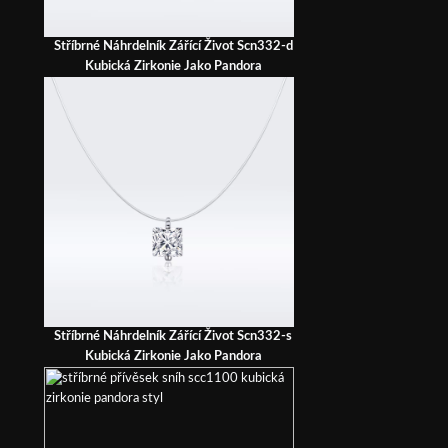
Stříbrné Náhrdelník Zářící Život Scn332-d
Kubická Zirkonie Jako Pandora
Stříbrné Náhrdelník Zářící Život Scn332-s
Kubická Zirkonie Jako Pandora