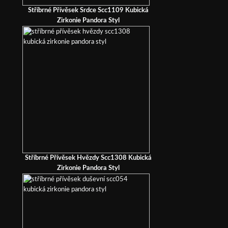
Stříbrné Přívěsek Srdce Scc1109 Kubická
Zirkonie Pandora Styl
Stříbrné Přívěsek Hvězdy Scc1308 Kubická
Zirkonie Pandora Styl