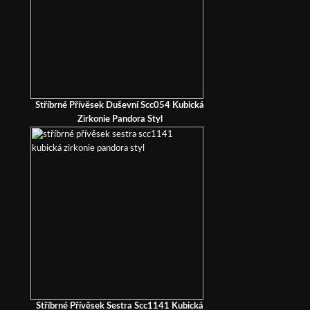
Stříbrné Přívěsek Duševní Scc054 Kubická
Zirkonie Pandora Styl
Stříbrné Přívěsek Sestra Scc1141 Kubická