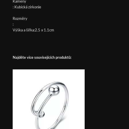
Kameny
: Kubická zirkonie
Rozměry
:
Výška a šířka:2.5 x 1.1cm
Najděte více souvisejících produktů: