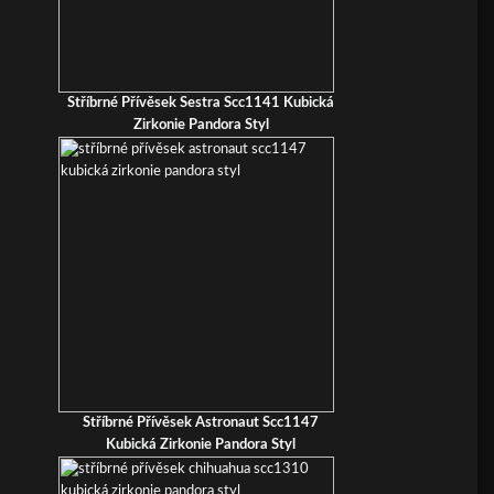
Stříbrné Přívěsek Sestra Scc1141 Kubická
Zirkonie Pandora Styl
Stříbrné Přívěsek Astronaut Scc1147
Kubická Zirkonie Pandora Styl