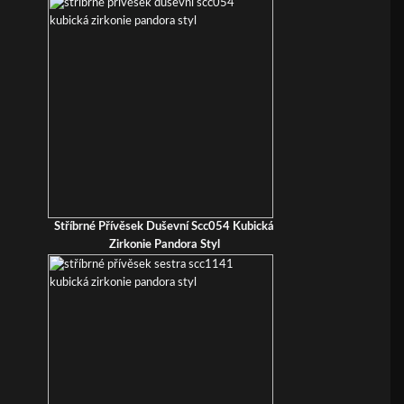
Stříbrné Přívěsek Duševní Scc054 Kubická
Zirkonie Pandora Styl