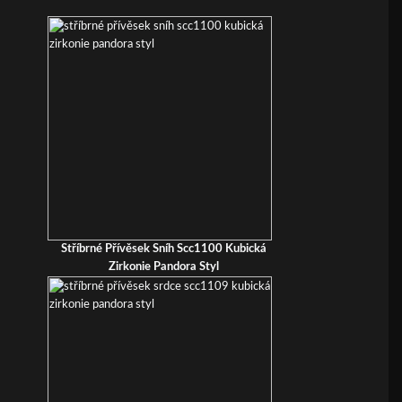
Stříbrné Přívěsek Sníh Scc1100 Kubická
Zirkonie Pandora Styl