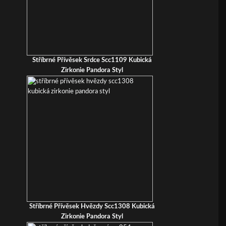
Stříbrné Přívěsek Srdce Scc1109 Kubická
Zirkonie Pandora Styl
Stříbrné Přívěsek Hvězdy Scc1308 Kubická
Zirkonie Pandora Styl