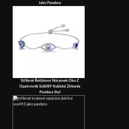
Jako Pandora
Stříbrné Řetízkový Náramek Oko Z
Opatrovník Scb089 Kubická Zirkonie
Pandora Styl