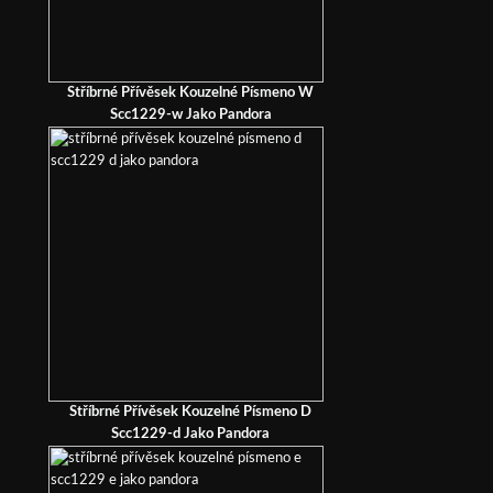
Stříbrné Přívěsek Kouzelné Písmeno W
Scc1229-w Jako Pandora
Stříbrné Přívěsek Kouzelné Písmeno D
Scc1229-d Jako Pandora