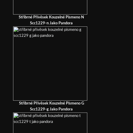
Stříbrné Přívěsek Kouzelné Písmeno N
Scc1229-n Jako Pandora
Stříbrné Přívěsek Kouzelné Písmeno G
Scc1229-g Jako Pandora