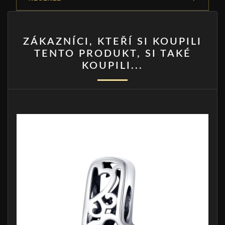
ZÁKAZNÍCI, KTEŘÍ SI KOUPILI
TENTO PRODUKT, SI TAKÉ
KOUPILI...