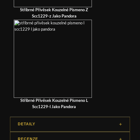
Stříbrné Přívěsek Kouzelné Písmeno Z
Scc1229-z Jako Pandora
Stříbrné Přívěsek Kouzelné Písmeno L
Scc1229-l Jako Pandora
DETAILY
RECENZE