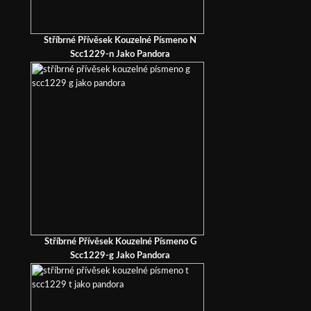
Stříbrné Přívěsek Kouzelné Písmeno N
Scc1229-n Jako Pandora
Stříbrné Přívěsek Kouzelné Písmeno G
Scc1229-g Jako Pandora