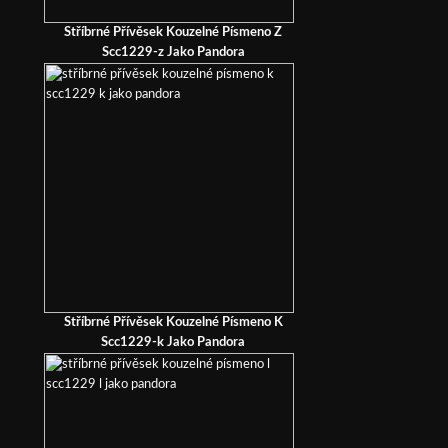
Stříbrné Přívěsek Kouzelné Písmeno Z
Scc1229-z Jako Pandora
Stříbrné Přívěsek Kouzelné Písmeno K
Scc1229-k Jako Pandora