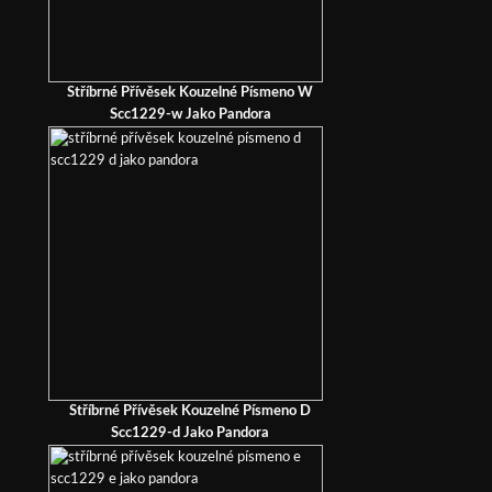
Stříbrné Přívěsek Kouzelné Písmeno W
Scc1229-w Jako Pandora
Stříbrné Přívěsek Kouzelné Písmeno D
Scc1229-d Jako Pandora