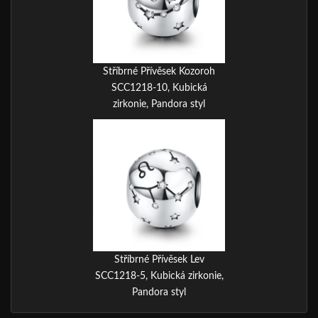
Stříbrné Přívěsek Kozoroh
SCC1218-10, Kubická
zirkonie, Pandora styl
Stříbrné Přívěsek Lev
SCC1218-5, Kubická zirkonie,
Pandora styl