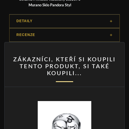
Murano Sklo Pandora Styl
DETAILY
RECENZE
ZÁKAZNÍCI, KTEŘÍ SI KOUPILI
TENTO PRODUKT, SI TAKÉ
KOUPILI...