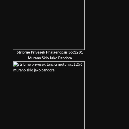
Stříbrné Přívěsek Phalaenopsis Scc1281
Murano Sklo Jako Pandora