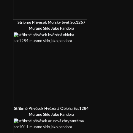
Stříbrné Přívěsek Mořský Svět Scc1257
Murano Sklo Jako Pandora
Stříbrné Přívěsek Hvězdná Obloha Scc1284
Murano Sklo Jako Pandora