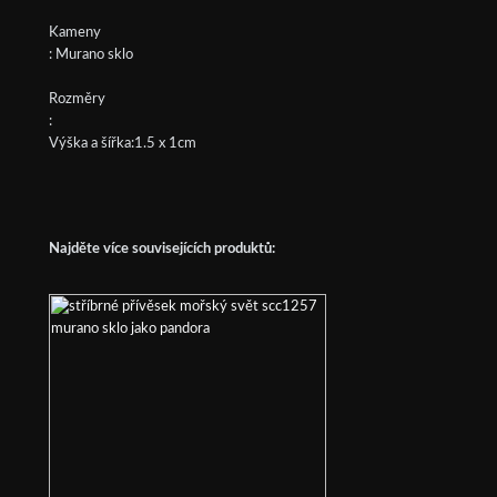
Kameny
: Murano sklo
Rozměry
:
Výška a šířka:1.5 x 1cm
Najděte více souvisejících produktů: