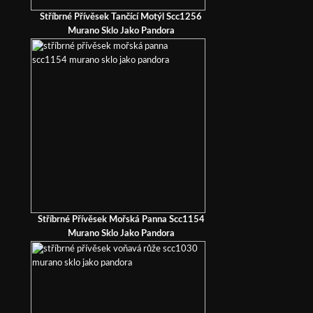
Stříbrné Přívěsek Tančící Motýl Scc1256
Murano Sklo Jako Pandora
Stříbrné Přívěsek Mořská Panna Scc1154
Murano Sklo Jako Pandora