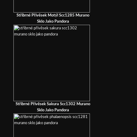
Stříbrné Přívěsek Motýl Scc1285 Murano
Sklo Jako Pandora
Stříbrné Přívěsek Sakura Scc1302 Murano
Sklo Jako Pandora