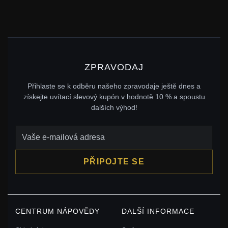
ZPRAVODAJ
Přihlaste se k odběru našeho zpravodaje ještě dnes a
získejte uvítací slevový kupón v hodnotě 10 % a spoustu
dalších výhod!
PŘIPOJTE SE
CENTRUM NÁPOVĚDY
DALŠÍ INFORMACE