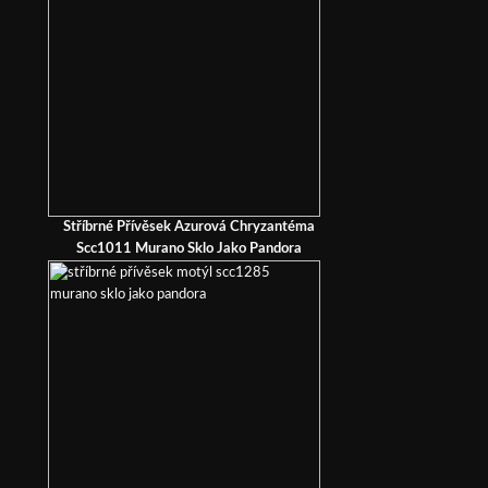
Stříbrné Přívěsek Azurová Chryzantéma
Scc1011 Murano Sklo Jako Pandora