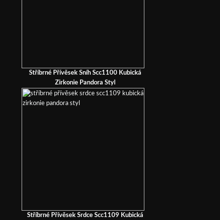
Stříbrné Přívěsek Sníh Scc1100 Kubická
Zirkonie Pandora Styl
Stříbrné Přívěsek Srdce Scc1109 Kubická