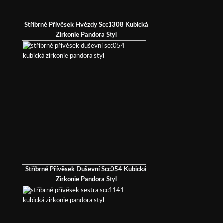
Stříbrné Přívěsek Hvězdy Scc1308 Kubická
Zirkonie Pandora Styl
Stříbrné Přívěsek Duševní Scc054 Kubická
Zirkonie Pandora Styl