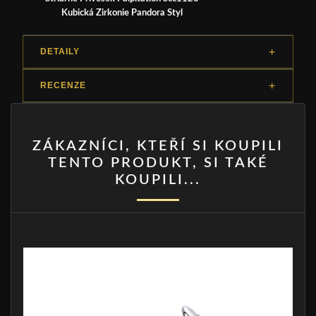
Kubická Zirkonie Pandora Styl
DETAILY
RECENZE
ZÁKAZNÍCI, KTEŘÍ SI KOUPILI
TENTO PRODUKT, SI TAKÉ
KOUPILI...