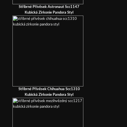
Stříbrné Přívěsek Astronaut Scc1147
Kubická Zirkonie Pandora Styl
Stříbrné Přívěsek Chihuahua Scc1310
Kubická Zirkonie Pandora Styl