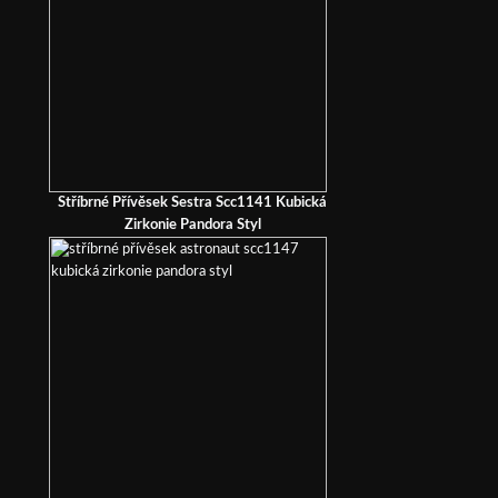
Stříbrné Přívěsek Sestra Scc1141 Kubická
Zirkonie Pandora Styl