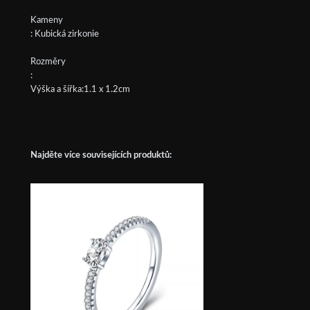
Kameny
: Kubická zirkonie
Rozměry
:
Výška a šířka:1.1 x 1.2cm
Najděte více souvisejících produktů: