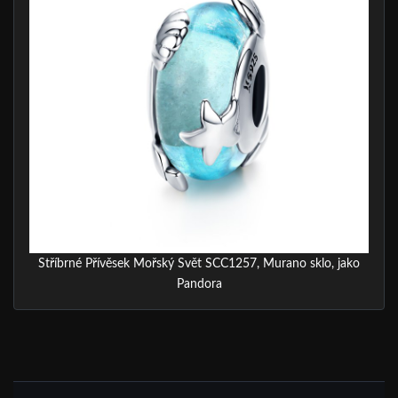
Stříbrné Přívěsek Mořský Svět SCC1257, Murano sklo, jako
Pandora