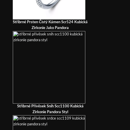
Stříbrné Prsten Čistý Kámen Scr524 Kubická
Zirkonie Jako Pandora
Stříbrné Přívěsek Sníh Scc1100 Kubická
Zirkonie Pandora Styl