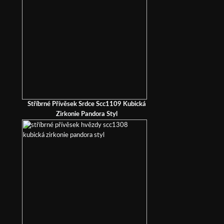
Stříbrné Přívěsek Srdce Scc1109 Kubická
Zirkonie Pandora Styl