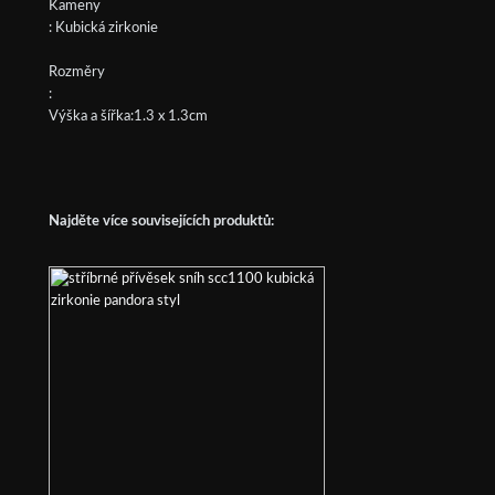
Kameny
: Kubická zirkonie
Rozměry
:
Výška a šířka:1.3 x 1.3cm
Najděte více souvisejících produktů: