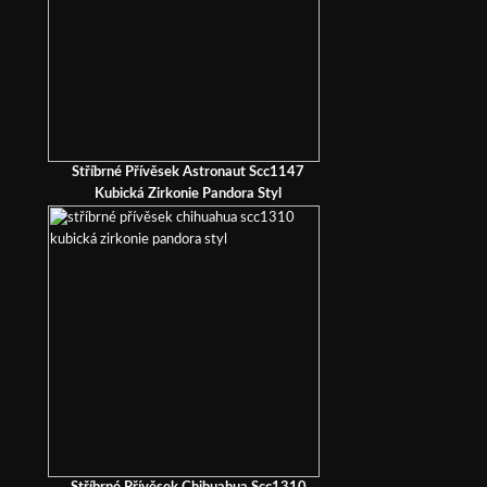
Stříbrné Přívěsek Astronaut Scc1147
Kubická Zirkonie Pandora Styl