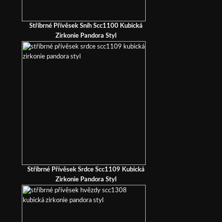
Stříbrné Přívěsek Sníh Scc1100 Kubická
Zirkonie Pandora Styl
Stříbrné Přívěsek Srdce Scc1109 Kubická
Zirkonie Pandora Styl