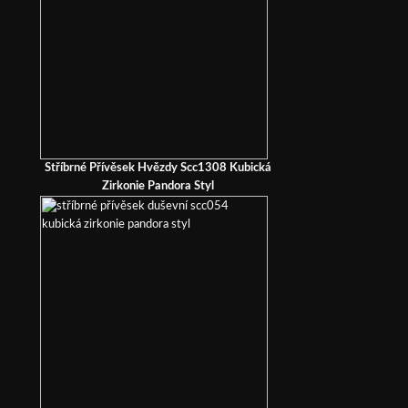
Stříbrné Přívěsek Hvězdy Scc1308 Kubická
Zirkonie Pandora Styl