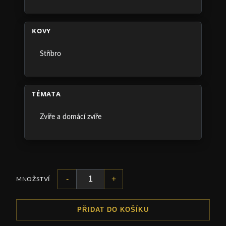
KOVY
Stříbro
TÉMATA
Zvíře a domácí zvíře
-
+
MNOŽSTVÍ
PŘIDAT DO KOŠÍKU