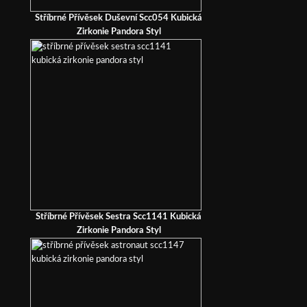
Stříbrné Přívěsek Duševní Scc054 Kubická
Zirkonie Pandora Styl
Stříbrné Přívěsek Sestra Scc1141 Kubická
Zirkonie Pandora Styl