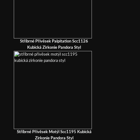
Stříbrné Přívěsek Palpitation Scc1126
Kubická Zirkonie Pandora Styl
Stříbrné Přívěsek Motýl Scc1195 Kubická
Zirkonie Pandora Styl