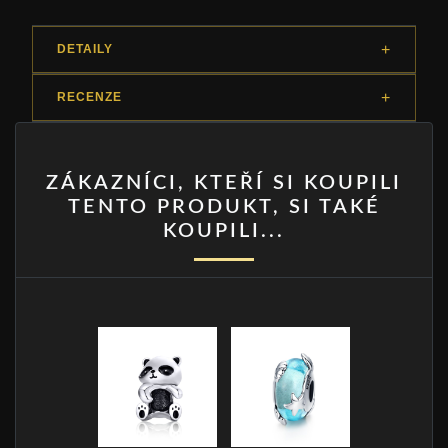
DETAILY
RECENZE
ZÁKAZNÍCI, KTEŘÍ SI KOUPILI
TENTO PRODUKT, SI TAKÉ
KOUPILI...