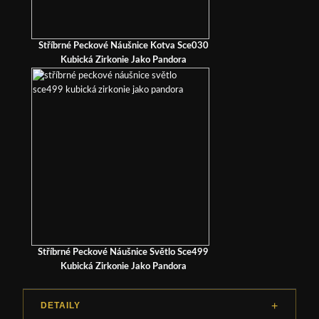
Stříbrné Peckové Náušnice Kotva Sce030
Kubická Zirkonie Jako Pandora
Stříbrné Peckové Náušnice Světlo Sce499
Kubická Zirkonie Jako Pandora
DETAILY