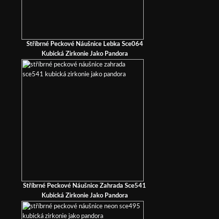
Stříbrné Peckové Náušnice Lebka Sce064
Kubická Zirkonie Jako Pandora
Stříbrné Peckové Náušnice Zahrada Sce541
Kubická Zirkonie Jako Pandora