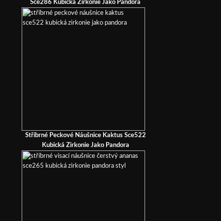
Sce286 Kubická Zirkonie Jako Pandora
Stříbrné Peckové Náušnice Kaktus Sce522
Kubická Zirkonie Jako Pandora