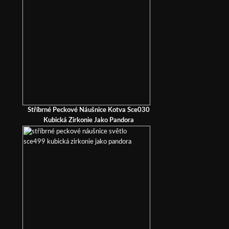
Stříbrné Peckové Náušnice Kotva Sce030
Kubická Zirkonie Jako Pandora