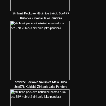
Stříbrné Peckové Náušnice Světlo Sce499
Kubická Zirkonie Jako Pandora
Stříbrné Peckové Náušnice Malá Duha
Sce578 Kubická Zirkonie Jako Pandora