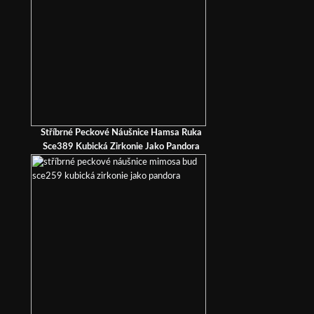
Stříbrné Peckové Náušnice Hamsa Ruka
Sce389 Kubická Zirkonie Jako Pandora