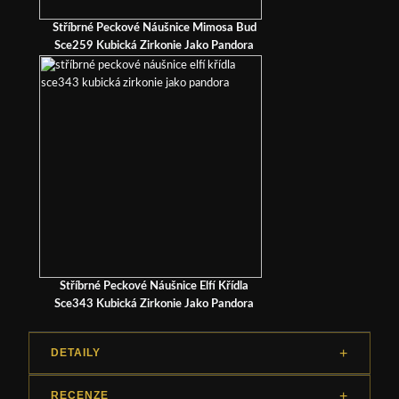
Stříbrné Peckové Náušnice Mimosa Bud
Sce259 Kubická Zirkonie Jako Pandora
Stříbrné Peckové Náušnice Elfí Křídla
Sce343 Kubická Zirkonie Jako Pandora
DETAILY
RECENZE