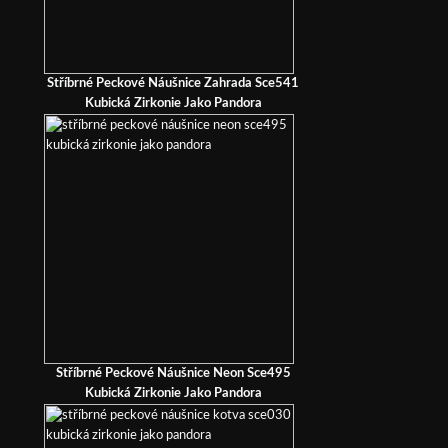
Stříbrné Peckové Náušnice Zahrada Sce541
Kubická Zirkonie Jako Pandora
Stříbrné Peckové Náušnice Neon Sce495
Kubická Zirkonie Jako Pandora