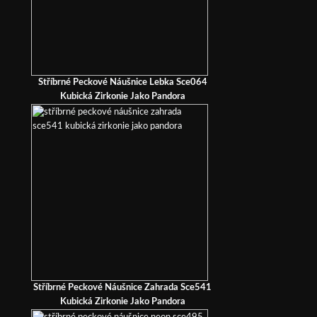
Stříbrné Peckové Náušnice Lebka Sce064
Kubická Zirkonie Jako Pandora
Stříbrné Peckové Náušnice Zahrada Sce541
Kubická Zirkonie Jako Pandora