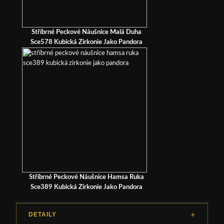
Stříbrné Peckové Náušnice Malá Duha
Sce578 Kubická Zirkonie Jako Pandora
Stříbrné Peckové Náušnice Hamsa Ruka
Sce389 Kubická Zirkonie Jako Pandora
DETAILY