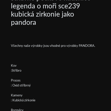
legenda o moři sce239
kubická zirkonie jako
pandora
Všechny naše výrobky jsou vhodné pro výrobky PANDORA.
Kov
:Stříbro
Proces
: Oxid stříbrný
Kameny
: Kubická zirkonie
Rozměry