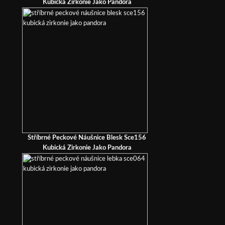
Kubická Zirkonie Jako Pandora
Stříbrné Peckové Náušnice Blesk Sce156
Kubická Zirkonie Jako Pandora