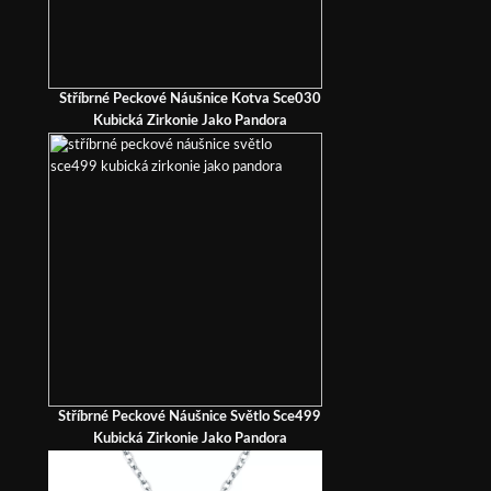
Stříbrné Peckové Náušnice Kotva Sce030
Kubická Zirkonie Jako Pandora
Stříbrné Peckové Náušnice Světlo Sce499
Kubická Zirkonie Jako Pandora