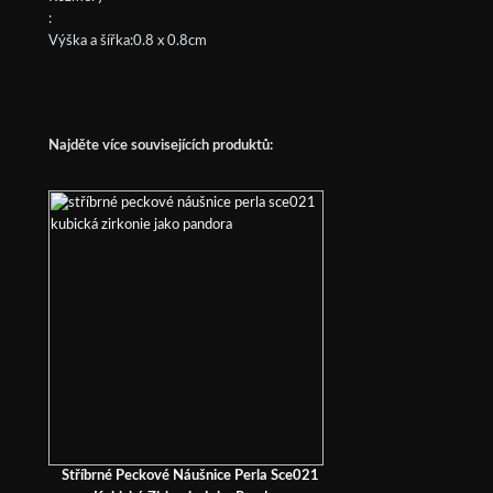
:
Výška a šířka:0.8 x 0.8cm
Najděte více souvisejících produktů:
Stříbrné Peckové Náušnice Perla Sce021