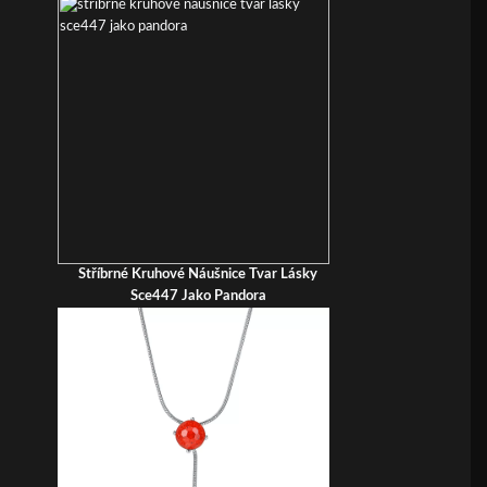
Stříbrné Kruhové Náušnice Tvar Lásky
Sce447 Jako Pandora