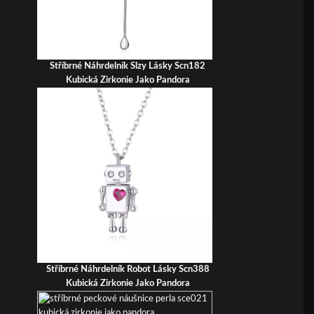
Stříbrné Náhrdelník Slzy Lásky Scn182
Kubická Zirkonie Jako Pandora
Stříbrné Náhrdelník Robot Lásky Scn388
Kubická Zirkonie Jako Pandora