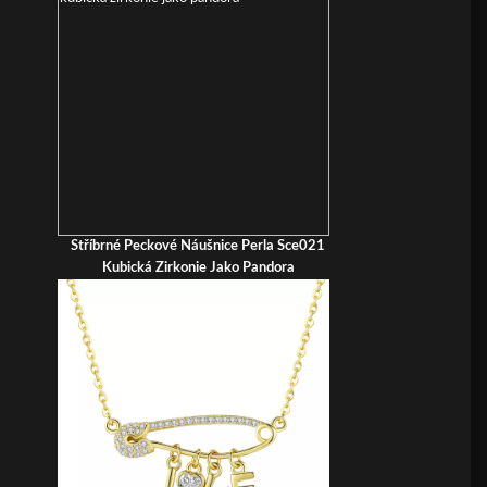
Stříbrné Peckové Náušnice Perla Sce021
Kubická Zirkonie Jako Pandora