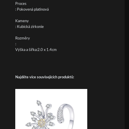
Proces
: Pokovená platinová
Kameny
: Kubická zirkonie
Rozměry
:
Výška a šířka:2.0 x 1.4cm
Najděte více souvisejících produktů: