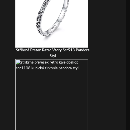
Stříbrné Prsten Retro Vzory Scr513 Pandora
Styl