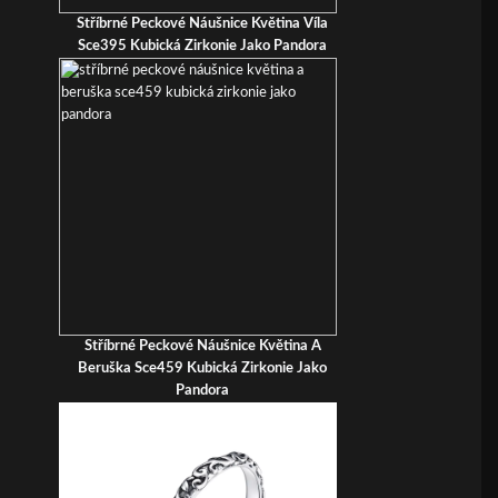
Stříbrné Peckové Náušnice Květina Víla
Sce395 Kubická Zirkonie Jako Pandora
Stříbrné Peckové Náušnice Květina A
Beruška Sce459 Kubická Zirkonie Jako
Pandora