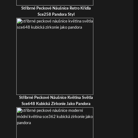
Stříbrné Peckové Náušnice Retro Křídla
Sce258 Pandora Styl
Stříbrné Peckové Náušnice Květina Světla
Sce648 Kubická Zirkonie Jako Pandora