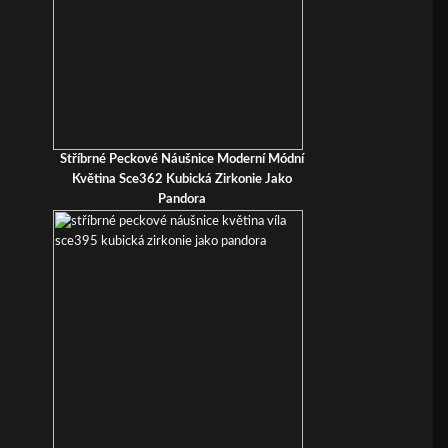
Stříbrné Peckové Náušnice Moderní Módní
Květina Sce362 Kubická Zirkonie Jako
Pandora