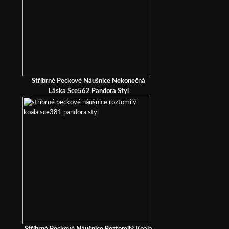
Stříbrné Peckové Náušnice Nekonečná
Láska Sce562 Pandora Styl