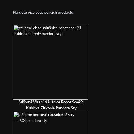
Najděte více souvisejících produktů:
Stříbrné Visací Náušnice Robot Sce491
Kubická Zirkonie Pandora Styl