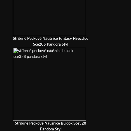
Stříbrné Peckové Náušnice Fantasy Hvězdice
Sce205 Pandora Styl
Stříbrné Peckové Náušnice Buldok Sce328
Pandora Styl