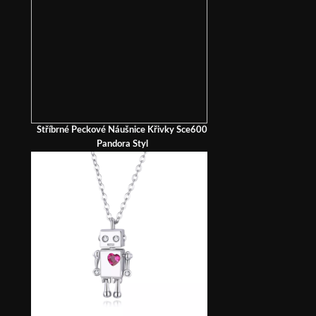
Stříbrné Peckové Náušnice Křivky Sce600
Pandora Styl