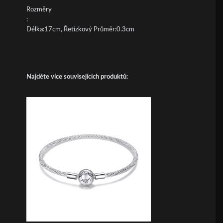
Rozměry
:
Délka:17cm, Řetízkový Průměr:0.3cm
Najděte více souvisejících produktů: