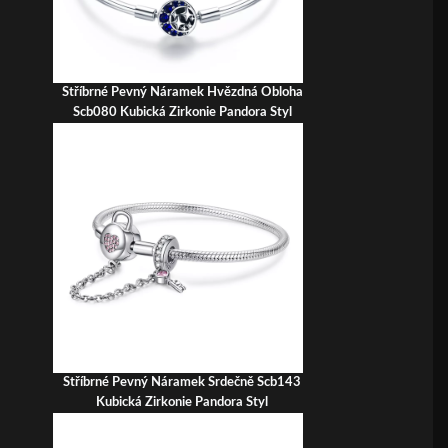
Stříbrné Pevný Náramek Hvězdná Obloha
Scb080 Kubická Zirkonie Pandora Styl
Stříbrné Pevný Náramek Srdečně Scb143
Kubická Zirkonie Pandora Styl