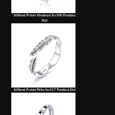
Stříbrné Prsten Vinobraní Scr500 Pandora
Styl
Stříbrné Prsten Pírko Scr517 Pandora Styl