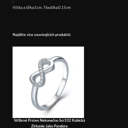
:
Výška a šířka:1cm, Tloušťka:0.15cm
Najděte více souvisejících produktů:
Stříbrné Prsten Nekonečno Scr332 Kubická
Zirkonie Jako Pandora