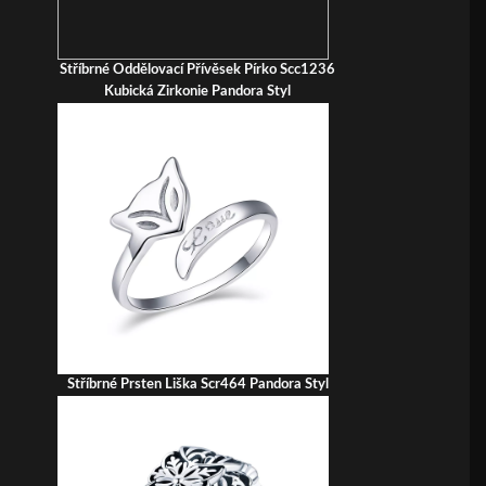
Stříbrné Oddělovací Přívěsek Pírko Scc1236
Kubická Zirkonie Pandora Styl
Stříbrné Prsten Liška Scr464 Pandora Styl