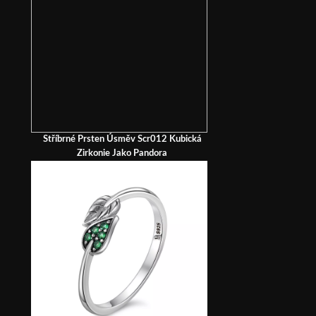
Stříbrné Prsten Úsměv Scr012 Kubická
Zirkonie Jako Pandora