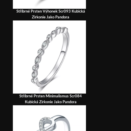
Stříbrné Prsten Výhonek Scr093 Kubická
Zirkonie Jako Pandora
Stříbrné Prsten Minimalismus Scr084
Kubická Zirkonie Jako Pandora