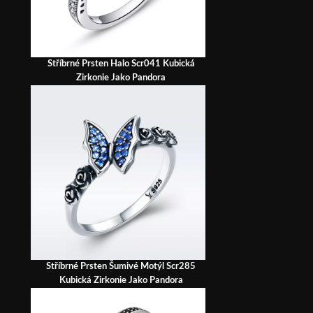
Stříbrné Prsten Halo Scr041 Kubická
Zirkonie Jako Pandora
Stříbrné Prsten Šumivé Motýl Scr285
Kubická Zirkonie Jako Pandora