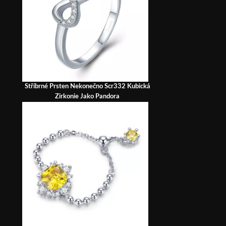
Stříbrné Prsten Nekonečno Scr332 Kubická
Zirkonie Jako Pandora