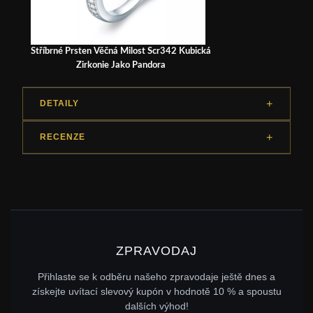
Stříbrné Prsten Věčná Milost Scr342 Kubická
Zirkonie Jako Pandora
DETAILY
RECENZE
ZPRAVODAJ
Přihlaste se k odběru našeho zpravodaje ještě dnes a
získejte uvítací slevový kupón v hodnotě 10 % a spoustu
dalších výhod!