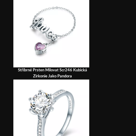
Stříbrné Prsten Milovat Scr246 Kubická
Zirkonie Jako Pandora