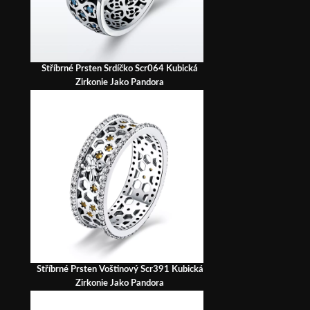
Stříbrné Prsten Srdíčko Scr064 Kubická
Zirkonie Jako Pandora
Stříbrné Prsten Voštinový Scr391 Kubická
Zirkonie Jako Pandora