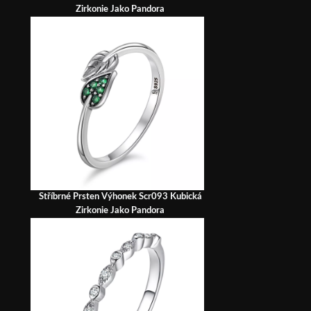
Zirkonie Jako Pandora
Stříbrné Prsten Výhonek Scr093 Kubická
Zirkonie Jako Pandora