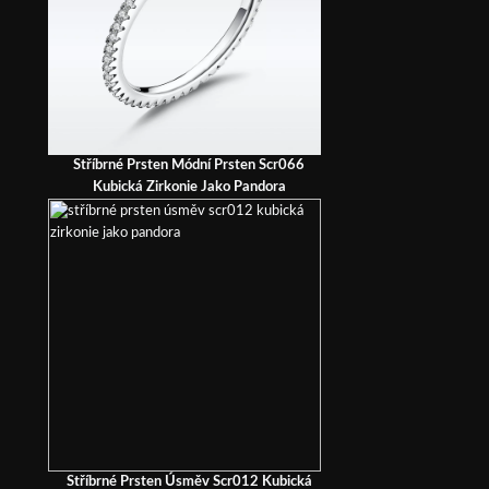
Stříbrné Prsten Módní Prsten Scr066
Kubická Zirkonie Jako Pandora
Stříbrné Prsten Úsměv Scr012 Kubická