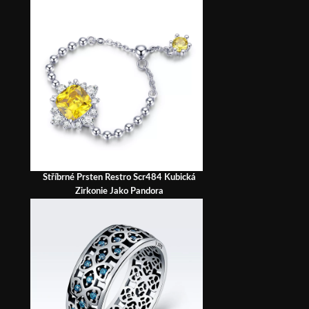
Stříbrné Prsten Restro Scr484 Kubická
Zirkonie Jako Pandora