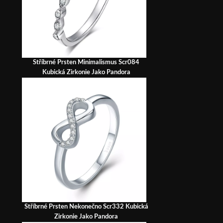
Stříbrné Prsten Minimalismus Scr084
Kubická Zirkonie Jako Pandora
Stříbrné Prsten Nekonečno Scr332 Kubická
Zirkonie Jako Pandora